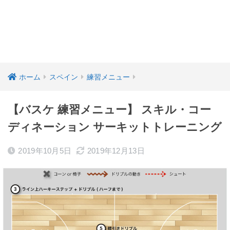
ホーム
スペイン
練習メニュー
【バスケ 練習メニュー】 スキル・コー
ディネーション サーキットトレーニング
2019年10月5日
2019年12月13日