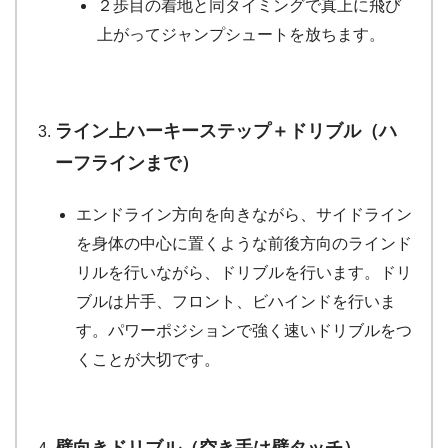
２歩目の着地と同タイミングで真上に飛び
上がってジャンプシュートを放ちます。
ライン上ハーキーステップ＋ドリブル（ハ
ーフラインまで）
エンドライン方向を向きながら、サイドライン
を身体の中心に置くような前後方向のラインド
リルを行いながら、ドリブルを行います。ドリ
ブルは片手、フロント、ビハインドを行いま
す。パワーポジションで強く速いドリブルをつ
くことが大切です。