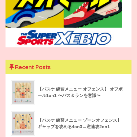
Recent Posts
【バスケ 練習メニュー オフェンス】 オフボ
ール1on1 〜パス＆ランを意識〜
【バスケ 練習メニュー ゾーンオフェンス】
ギャップを攻める4on3→逆速攻2on1