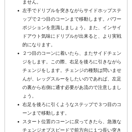
ません。
左手でドリブルを突きながらサイドホップステ
ップで２つ目のコーンまで移動します。パワー
ポジションを意識しましょう。また、インサイ
ドアウト気味にドリブルが出来ると、より実戦
的になります。
２つ目のコーンに着いたら、またサイドチェン
ジをします。この際、右足を後ろに引きながら
チェンジをします。チェンジの種類は問いませ
んが、レッグスルーをしたいのであれば、左足
の裏から右側に通す必要があ流ので注意しまし
ょう。
右足を後ろに引くようなステップで３つ目のコ
ーンまで移動します。
スタート位置のコーンに戻ってきたら、急激な
チェンジオブスピードで前方向に１つ長い突き