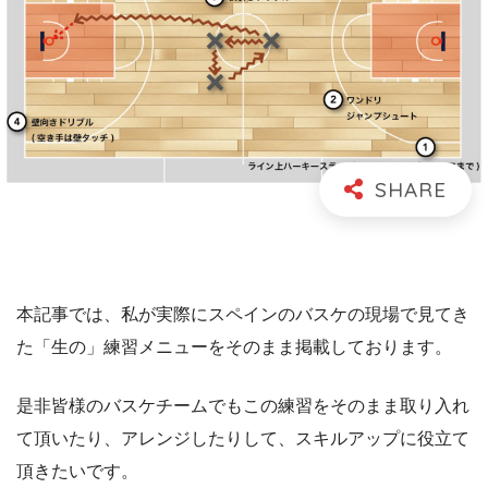
本記事では、私が実際にスペインのバスケの現場で見てき
た「生の」練習メニューをそのまま掲載しております。
是非皆様のバスケチームでもこの練習をそのまま取り入れ
て頂いたり、アレンジしたりして、スキルアップに役立て
頂きたいです。