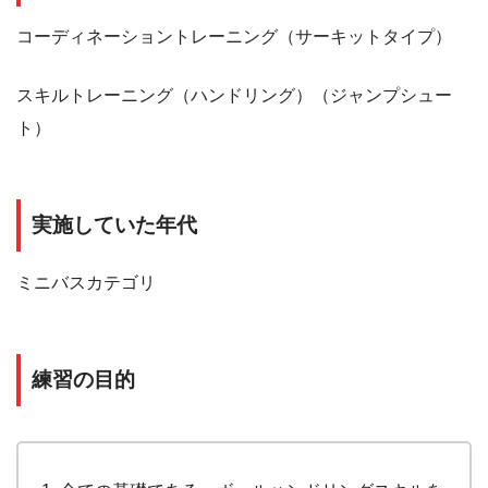
コーディネーショントレーニング（サーキットタイプ）
スキルトレーニング（ハンドリング）（ジャンプシュー
ト）
実施
していた年代
ミニバスカテゴリ
練習の目的