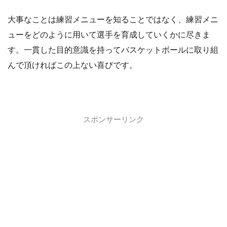
大事なことは練習メニューを知ることではなく、練習メニ
ューをどのように用いて選手を育成していくかに尽きま
す。一貫した目的意識を持ってバスケットボールに取り組
んで頂ければこの上ない喜びです。
スポンサーリンク