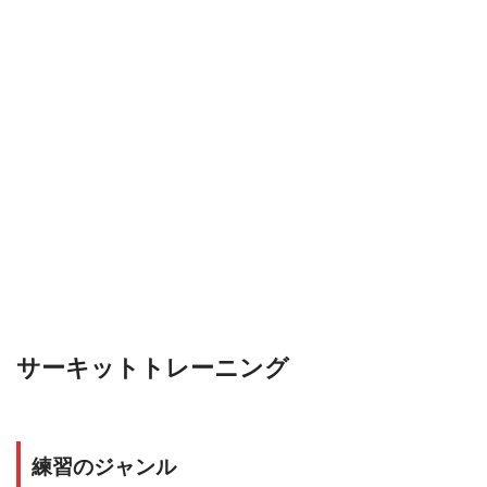
サーキットトレーニング
練習のジャンル