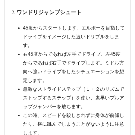
ワンドリジャンプシュート
45度からスタートします。エルボーを目指して
ドライブをイメージした速いドリブルをしま
す。
右45度からであれば左手でドライブ、左45度
からであれば右手でドライブします。ミドル方
向へ強いドライブをしたシチュエーションを想
定します。
急激なストライドステップ（１・２のリズムで
ストップするステップ）を使い、素早いプルア
ップジャンパーを放ちます。
この時、スピードを殺しきれずに身体が前傾し
たり、横に跳んでしまうことがないように注意
します。