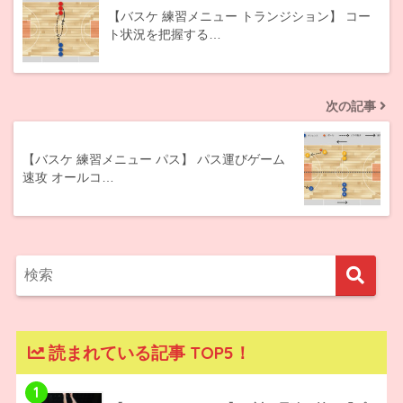
【バスケ 練習メニュー トランジション】 コー
ト状況を把握する…
次の記事
【バスケ 練習メニュー パス】 パス運びゲーム
速攻 オールコ…
読まれている記事 TOP5！
1