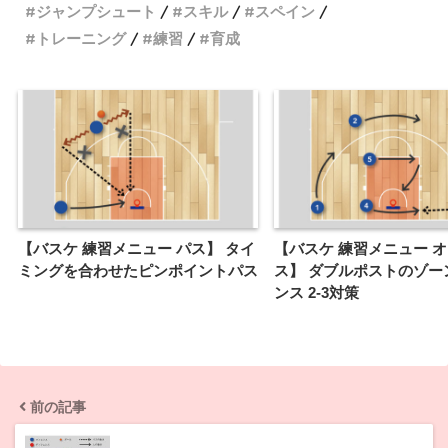
ジャンプシュート
スキル
スペイン
トレーニング
練習
育成
【バスケ 練習メニュー パス】 タイ
【バスケ 練習メニュー 
ミングを合わせたピンポイントパス
ス】 ダブルポストのゾー
ンス 2-3対策
前の記事