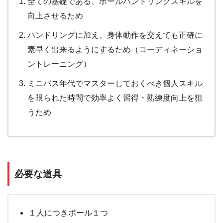
全ての基礎である、ボールハンドリングスキルを
向上させるため
ハンドリングに加え、身体動作を交えても正確に
素早く出来るようにするため（コーディネーショ
ントレーニング）
ミニバス年代でマスターしておくべき個人スキル
を限られた時間で効率よく習得・熟練度向上を狙
うため
必要な道具
１人につきボール１つ