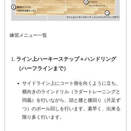
練習メニュー一覧
ライン上ハーキーステップ＋ハンドリング
（ハーフラインまで）
サイドライン上にコート側を向くように立ち、
横向きのラインドリル（ラダートレーニングと
同義）を行いながら、頭と腰と膝回り（片足ず
つ）のボール回しを行います。素早く、出来る
限り多く行います。