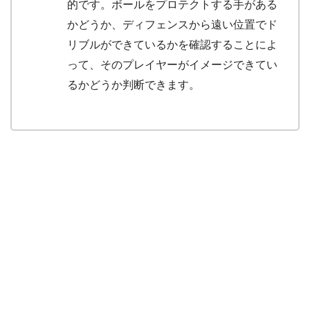
的です。ボールをプロテクトする手がある
かどうか、ディフェンスから遠い位置でド
リブルができているかを確認することによ
って、そのプレイヤーがイメージできてい
るかどうか判断できます。