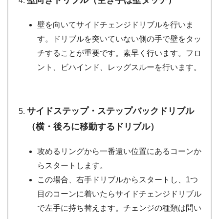
壁向きドリブル（空き手は壁タッチ）
壁を向いてサイドチェンジドリブルを行いま
す。ドリブルを突いていない側の手で壁をタッ
チすることが重要です。素早く行います。フロ
ント、ビハインド、レッグスルーを行います。
サイドステップ・ステップバックドリブル
（横・後ろに移動するドリブル）
攻めるリングから一番遠い位置にあるコーンか
らスタートします。
この場合、右手ドリブルからスタートし、1つ
目のコーンに着いたらサイドチェンジドリブル
で左手に持ち替えます。チェンジの種類は問い