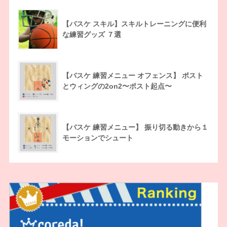
【バスケ スキル】スキルトレーニングに便利
な練習グッズ ７選
【バスケ 練習メニュー オフェンス】 ポスト
とウィングの2on2〜ポスト起点〜
【バスケ 練習メニュー】 振り切る動きから１
モーションでシュート