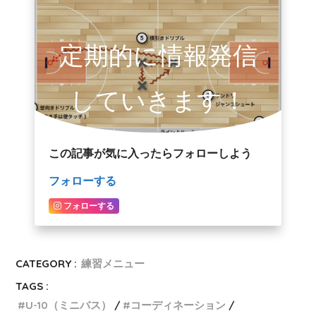
定期的に情報発信
していきます！
この記事が気に入ったらフォローしよう
フォローする
フォローする
CATEGORY :
練習メニュー
TAGS :
U-10（ミニバス）
コーディネーション