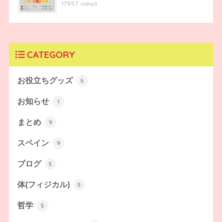
17957 views
CATEGORY
お役立ちグッズ
5
お知らせ
1
まとめ
9
スペイン
9
ブログ
5
体(フィジカル)
5
哲学
5