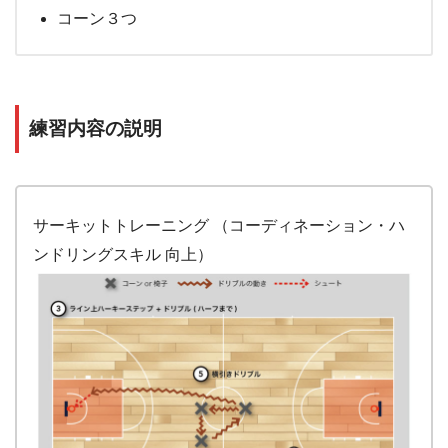
コーン３つ
練習内容の説明
サーキットトレーニング （コーディネーション・ハ
ンドリングスキル 向上）