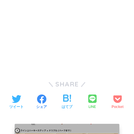
SHARE
LINE
ツイート
シェア
はてブ
Pocket