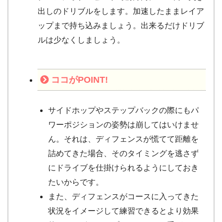
出しのドリブルをします。加速したままレイア
ップまで持ち込みましょう。出来るだけドリブ
ルは少なくしましょう。
ココが
POINT!
サイドホップやステップバックの際にもパ
ワーポジションの姿勢は崩してはいけませ
ん。それは、ディフェンスが慌てて距離を
詰めてきた場合、そのタイミングを逃さず
にドライブを仕掛けられるようにしておき
たいからです。
また、ディフェンスがコースに入ってきた
状況をイメージして練習できるとより効果