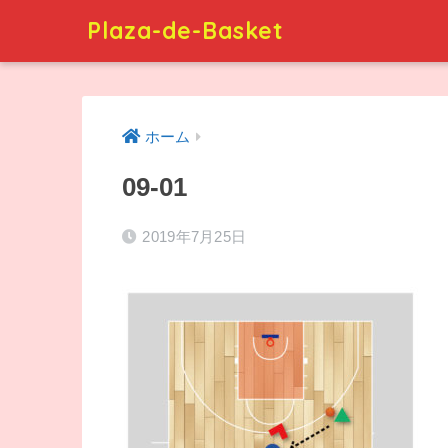
Plaza-de-Basket
ホーム
09-01
2019年7月25日