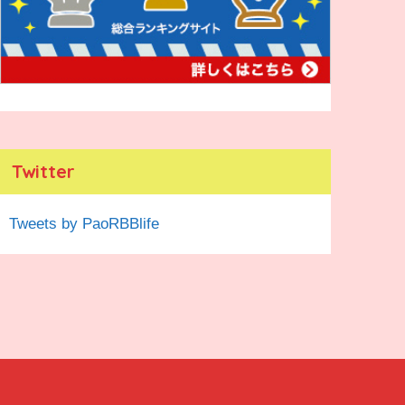
Twitter
Tweets by PaoRBBlife