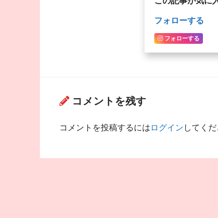
この記事が気に
フォローする
フォローする
コメントを残す
コメントを投稿するには
ログイン
してくだ