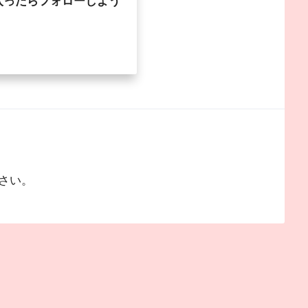
入ったらフォローしよう
さい。