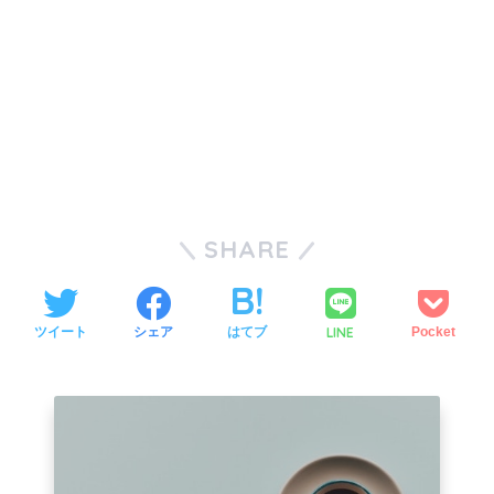
SHARE
LINE
ツイート
シェア
はてブ
Pocket