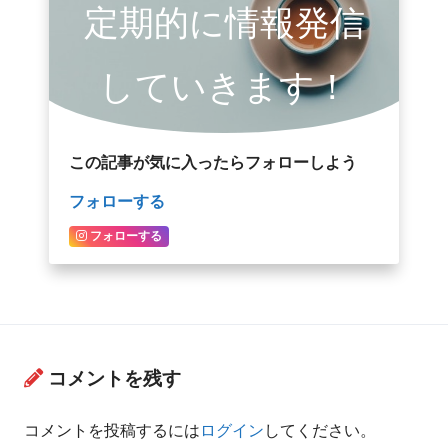
定期的に情報発信
していきます！
この記事が気に入ったらフォローしよう
フォローする
フォローする
コメントを残す
コメントを投稿するには
ログイン
してください。