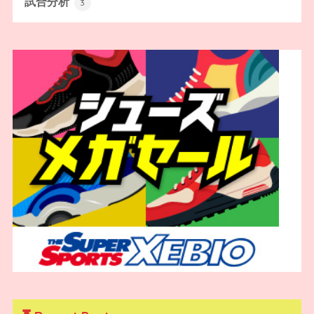
試合分析
3