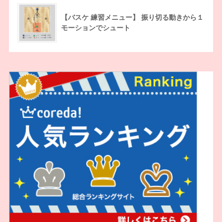
【バスケ 練習メニュー】 振り切る動きから１
モーションでシュート