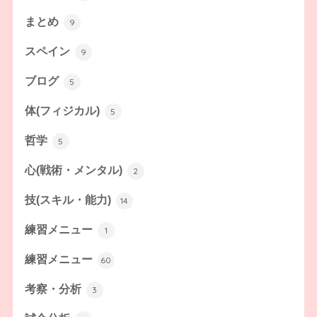
まとめ
9
スペイン
9
ブログ
5
体(フィジカル)
5
哲学
5
心(戦術・メンタル)
2
技(スキル・能力)
14
練習メニュー
1
練習メニュー
60
考察・分析
3