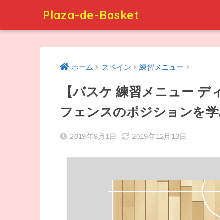
Plaza-de-Basket
ホーム
スペイン
練習メニュー
【バスケ 練習メニュー 
フェンスのポジションを学
2019年8月1日
2019年12月13日