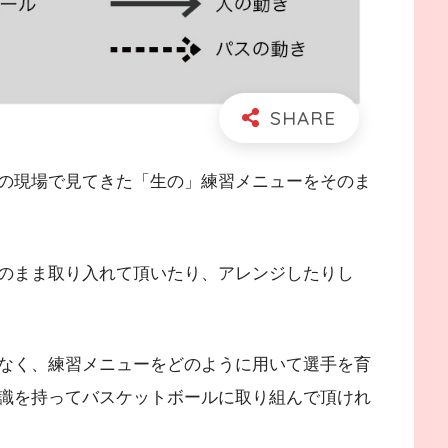
の現場で見てきた「生の」練習メニューをそのま
のまま取り入れて頂いたり、アレンジしたりし
なく、練習メニューをどのように用いて選手を育
識を持ってバスケットボールに取り組んで頂けれ