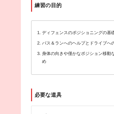
練習の目的
ディフェンスのポジショニングの基
パス＆ランへのヘルプとドライブへ
身体の向きや僅かなポジション移動
め
必要な道具