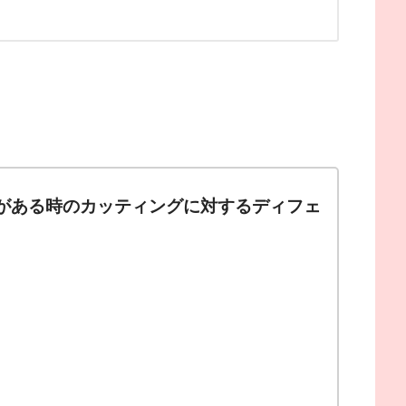
ールがある時のカッティングに対するディフェ