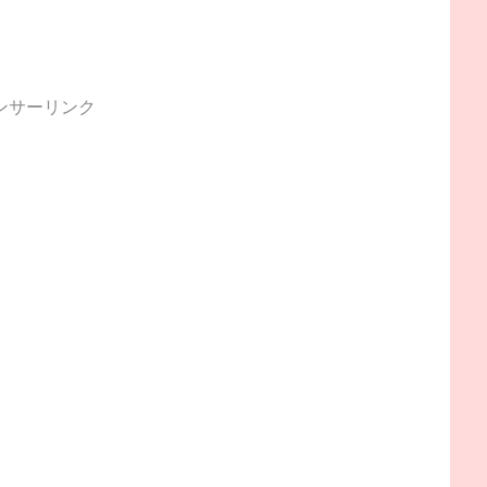
ンサーリンク