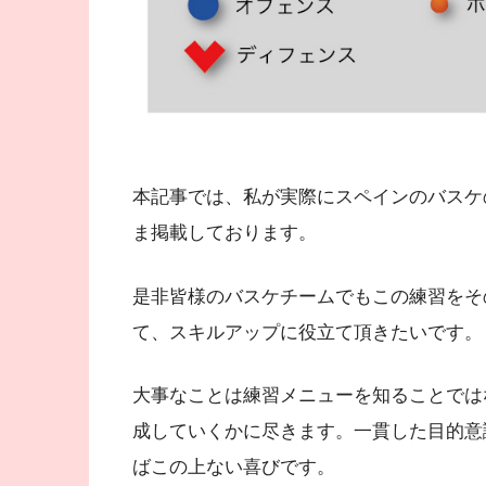
本記事では、私が実際にスペインのバスケ
ま掲載しております。
是非皆様のバスケチームでもこの練習をそ
て、スキルアップに役立て頂きたいです。
大事なことは練習メニューを知ることでは
成していくかに尽きます。一貫した目的意
ばこの上ない喜びです。