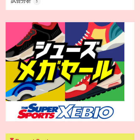
試合分析
3