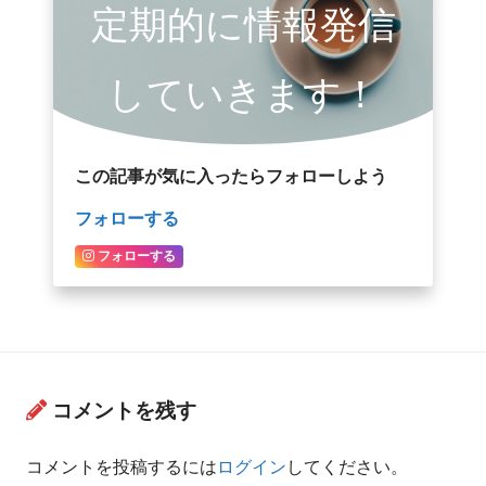
定期的に情報発信
していきます！
この記事が気に入ったらフォローしよう
フォローする
フォローする
コメントを残す
コメントを投稿するには
ログイン
してください。