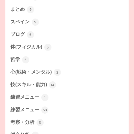
まとめ
9
スペイン
9
ブログ
5
体(フィジカル)
5
哲学
5
心(戦術・メンタル)
2
技(スキル・能力)
14
練習メニュー
1
練習メニュー
60
考察・分析
3