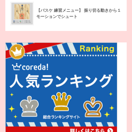
【バスケ 練習メニュー】 振り切る動きから１
モーションでシュート