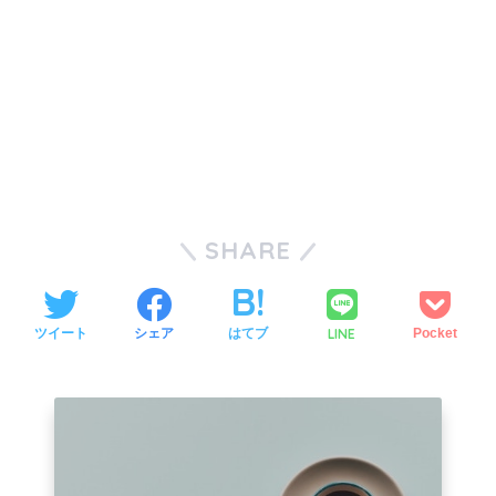
SHARE
LINE
ツイート
シェア
はてブ
Pocket