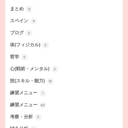
まとめ
9
スペイン
9
ブログ
5
体(フィジカル)
5
哲学
5
心(戦術・メンタル)
2
技(スキル・能力)
14
練習メニュー
1
練習メニュー
60
考察・分析
3