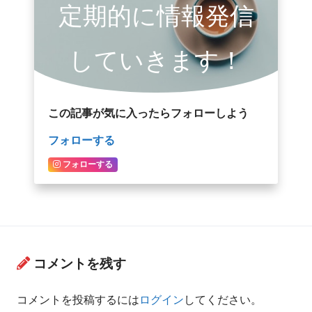
定期的に情報発信
していきます！
この記事が気に入ったらフォローしよう
フォローする
フォローする
コメントを残す
コメントを投稿するには
ログイン
してください。