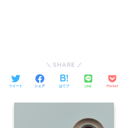
SHARE
LINE
ツイート
シェア
はてブ
Pocket