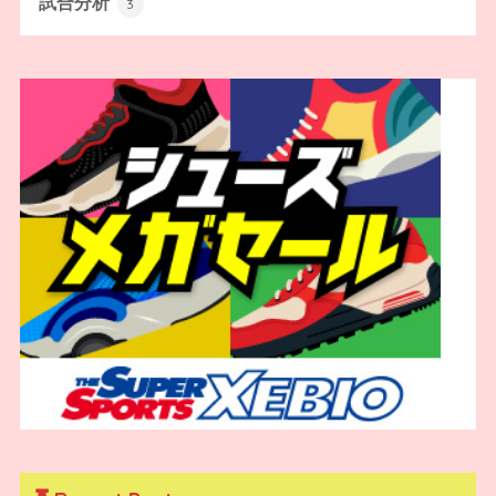
試合分析
3