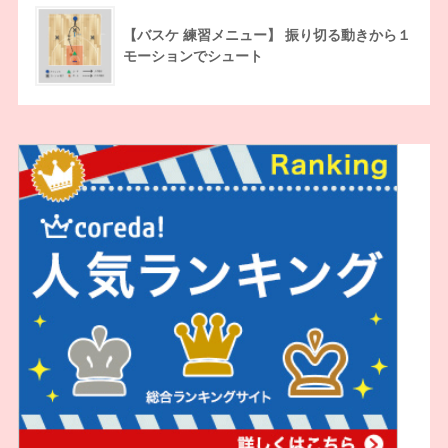
【バスケ 練習メニュー】 振り切る動きから１
モーションでシュート