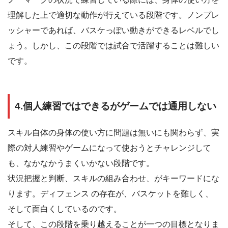
理解した上で適切な動作が行えている段階です。ノンプレ
ッシャーであれば、バスケっぽい動きができるレベルでし
ょう。しかし、この段階では試合で活躍することは難しい
です。
4.個人練習ではできるがゲームでは通用しない
スキル自体の身体の使い方に問題は無いにも関わらず、実
際の対人練習やゲームになって使おうとチャレンジして
も、なかなかうまくいかない段階です。
状況把握と判断、スキルの組み合わせ、がキーワードにな
ります。ディフェンス の存在が、バスケットを難しく、
そして面白くしているのです。
そして、この段階を乗り越えることが一つの目標となりま