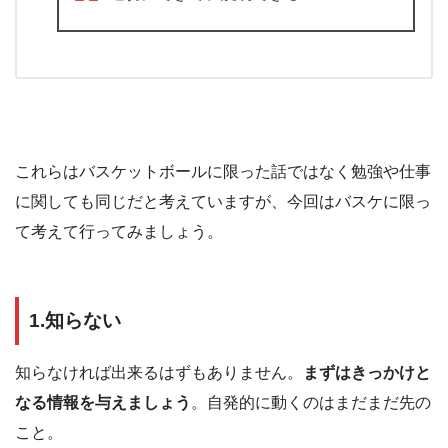
これらはバスケットボールに限った話ではなく勉強や仕事
に関しても同じだと考えていますが、今回はバスケに限っ
て考えて行ってみましょう。
1.知らない
知らなければ出来るはずもありません。
まずはきっかけと
なる情報を与えましょう
。自発的に動くのはまだまだ先の
こと。