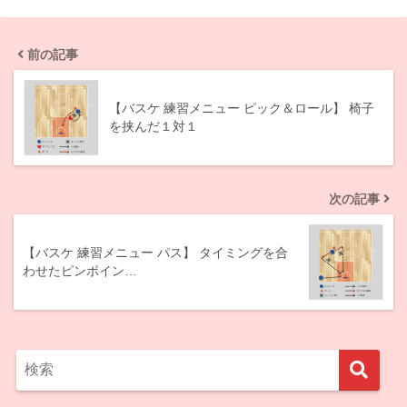
前の記事
【バスケ 練習メニュー ピック＆ロール】 椅子
を挟んだ１対１
次の記事
【バスケ 練習メニュー パス】 タイミングを合
わせたピンポイン…