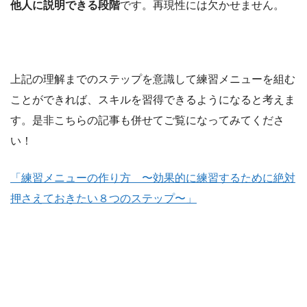
他人に説明できる段階
です。再現性には欠かせません。
上記の理解までのステップを意識して練習メニューを組む
ことができれば、スキルを習得できるようになると考えま
す。是非こちらの記事も併せてご覧になってみてくださ
い！
「練習メニューの作り方 〜効果的に練習するために絶対
押さえておきたい８つのステップ〜」