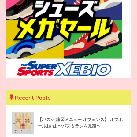
Recent Posts
【バスケ 練習メニュー オフェンス】 オフボ
ール1on1 〜パス＆ランを意識〜