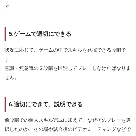
す。
5.ゲームで適切にできる
状況に応じて、ゲームの中でスキルを発揮できる段階で
す。
意識・無意識の２段階を区別してプレーしなければなりま
せん。
6.適切にできて、説明できる
前段階での個人スキル完成に加えて、なぜそのプレーを選
択したのか、その場や試合後のビデオミーティングなどで