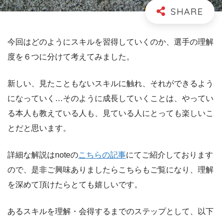
今回はどのようにスキルを習得していくのか、選手の理解
度を６つに分けて考えてみました。
新しい、見たこともないスキルに触れ、それができるよう
になっていく…そのように成長していくことは、やってい
る本人も教えている人も、見ている人にとっても楽しいこ
とだと思います。
詳細な解説はnoteの
こちらの記事
にてご紹介しております
ので、是非ご興味ありましたらこちらもご覧になり、理解
を深めて頂けたらとても嬉しいです。
あるスキルを理解・会得するまでのステップとして、以下