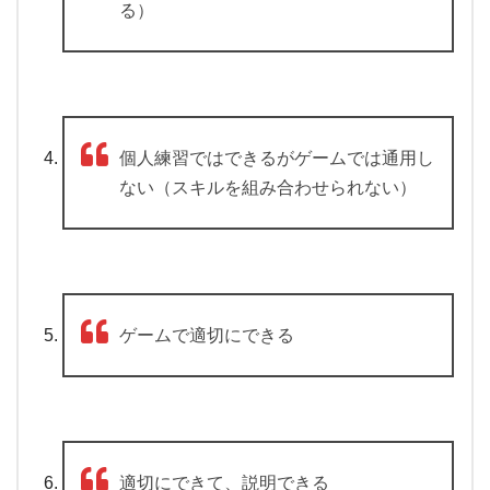
る）
個人練習ではできるがゲームでは通用し
ない（スキルを組み合わせられない）
ゲームで適切にできる
適切にできて、説明できる