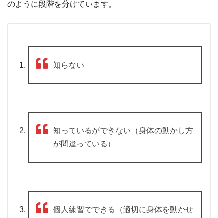
のように段階を分けています。
知らない
知っているができない（身体の動かし方
が間違っている）
個人練習でできる（適切に身体を動かせ