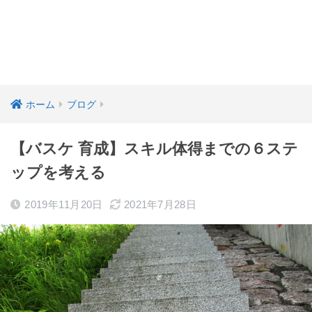
ホーム
ブログ
【バスケ 育成】スキル体得までの６ステ
ップを考える
2019年11月20日
2021年7月28日