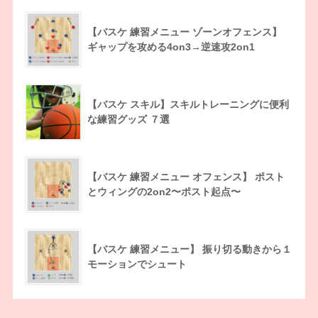
【バスケ 練習メニュー ゾーンオフェンス】
ギャップを攻める4on3→逆速攻2on1
【バスケ スキル】スキルトレーニングに便利
な練習グッズ ７選
【バスケ 練習メニュー オフェンス】 ポスト
とウィングの2on2〜ポスト起点〜
【バスケ 練習メニュー】 振り切る動きから１
モーションでシュート