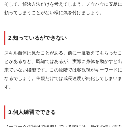
そして、解決方法だけを考えてしまう、ノウハウに安易に
頼ってしまうことがない様に気を付けましょう。
2.知っているができない
スキル自体は見たことがある、前に一度教えてもらったこ
とがあるなど、既知ではあるが、実際に身体を動かすと出
来ていない段階です。この段階では客観視がキーワードに
なるでしょう。主観だけでは成長速度が鈍化してしまいま
す。
3.個人練習でできる
ノーマークの状況で練習している際には、身体の使い方を