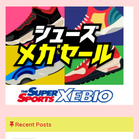
Recent Posts