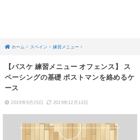
ホーム
スペイン
練習メニュー
【バスケ 練習メニュー オフェンス】 ス
ペーシングの基礎 ポストマンを絡めるケ
ース
2019年9月25日
2019年12月13日