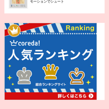
モーションでシュート