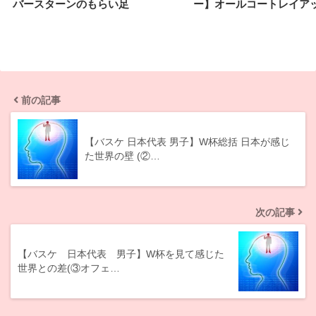
バースターンのもらい足
ー】オールコートレイア
前の記事
【バスケ 日本代表 男子】W杯総括 日本が感じ
た世界の壁 (②…
次の記事
【バスケ 日本代表 男子】W杯を見て感じた
世界との差(③オフェ…