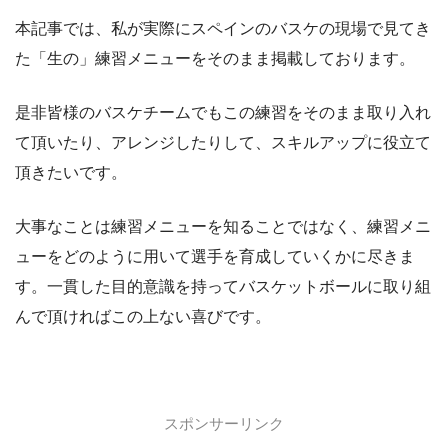
本記事では、私が実際にスペインのバスケの現場で見てき
た「生の」練習メニューをそのまま掲載しております。
是非皆様のバスケチームでもこの練習をそのまま取り入れ
て頂いたり、アレンジしたりして、スキルアップに役立て
頂きたいです。
大事なことは練習メニューを知ることではなく、練習メニ
ューをどのように用いて選手を育成していくかに尽きま
す。一貫した目的意識を持ってバスケットボールに取り組
んで頂ければこの上ない喜びです。
スポンサーリンク