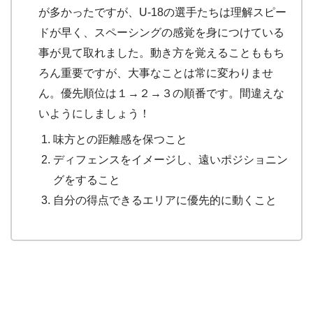
が多かったですが、U-18の選手たちは理解スピー
ドが早く、スペーシングの感覚を身につけている
事が見て取れました。動き方を覚えることももち
ろん重要ですが、大事なことは常に変わりませ
ん。優先順位は１→２→３の順番です。間違えな
いようにしましょう！
味方との距離感を保つこと
ディフェンスをイメージし、遠いポジショニン
グをすること
自分の得点できるエリアに優先的に動くこと