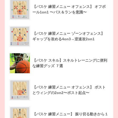
【バスケ 練習メニュー オフェンス】 オフボ
ール1on1 〜パス＆ランを意識〜
【バスケ 練習メニュー ゾーンオフェンス】
ギャップを攻める4on3→逆速攻2on1
【バスケ スキル】スキルトレーニングに便利
な練習グッズ ７選
【バスケ 練習メニュー オフェンス】 ポスト
とウィングの2on2〜ポスト起点〜
【バスケ 練習メニュー】 振り切る動きから１