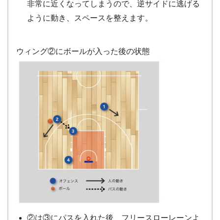
非常に近くなってしまうので、逆サイドに逃げる
ように動き、スペースを整えます。
ウィング②にボールが入った後の状態
②は③にパスを入れた後、フリースローレーンよ