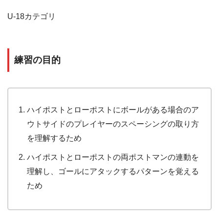
U-18カテゴリ
練習の目的
ハイポストとローポストにボールがある場合のア
ウトサイドのプレイヤーのスペーシングの取り方
を理解するため
ハイポストとローポストの両ポストマンの連動を
理解し、ゴールにアタックするパターンを覚える
ため