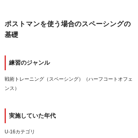
ポストマンを使う場合のスペーシングの
基礎
練習のジャンル
戦術トレーニング（スペーシング）（ハーフコートオフェ
ンス）
実施
していた年代
U-16カテゴリ