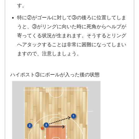
す。
特に②がゴールに対して③の後ろに位置してしま
うと、③がリングに向いた時に死角からヘルプが
寄ってくる状況が生まれます。そうするとリング
へアタックすることは非常に困難になってしまい
ますので、注意しましょう。
ハイポスト③にボールが入った後の状態